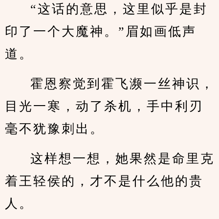
“这话的意思，这里似乎是封
印了一个大魔神。”眉如画低声
道。
霍恩察觉到霍飞濒一丝神识，
目光一寒，动了杀机，手中利刃
毫不犹豫刺出。
这样想一想，她果然是命里克
着王轻侯的，才不是什么他的贵
人。