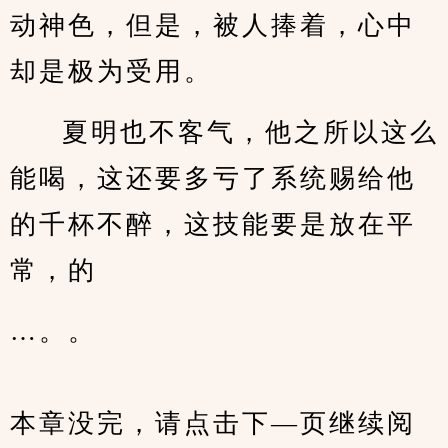
动神色，但是，被人捧着，心中
却是极为受用。
夏明也不客气，他之所以这么
能喝，这还要多亏了系统赐给他
的千杯不醉，这技能要是放在平
常，的
…。。
本章没完，请点击下—页继续阅