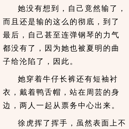
她没有想到，自己竟然输了，
而且还是输的这么的彻底，到了
最后，自己甚至连弹钢琴的力气
都没有了，因为她也被夏明的曲
子给沦陷了，因此。
她穿着牛仔长裤还有短袖衬
衣，戴着鸭舌帽，站在周芸的身
边，两人一起从票务中心出来。
徐虎挥了挥手，虽然表面上不