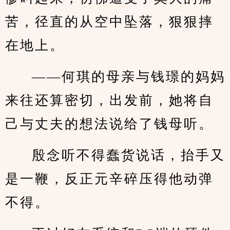
苦，径直的从空中坠落，狠狠摔
在地上。
——何琪的母亲与钱璟的妈妈
来往还算密切，出发前，她将自
己与丈夫的想法说给了钱母听。
殷念听不得蠢货说话，抬手又
是一鞭，反正元辛碎压得他动弹
不得。