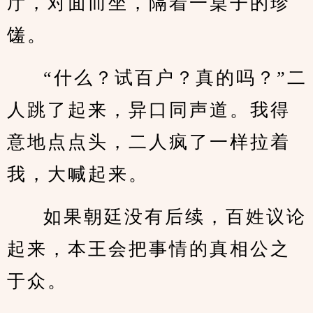
厅，对面而坐，隔着一桌子的珍
馐。
“什么？试百户？真的吗？”二
人跳了起来，异口同声道。我得
意地点点头，二人疯了一样拉着
我，大喊起来。
如果朝廷没有后续，百姓议论
起来，本王会把事情的真相公之
于众。