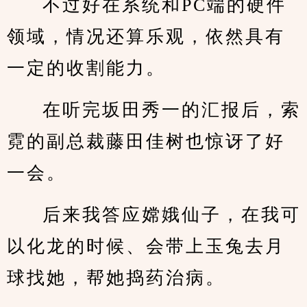
不过好在系统和PC端的硬件
领域，情况还算乐观，依然具有
一定的收割能力。
在听完坂田秀一的汇报后，索
霓的副总裁藤田佳树也惊讶了好
一会。
后来我答应嫦娥仙子，在我可
以化龙的时候、会带上玉兔去月
球找她，帮她捣药治病。