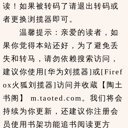
读！如果被转码了请退出转码或
者更换浏揽器即可。
　　温馨提示：亲爱的读者，如
果你觉得本站还好，为了避免丢
失和转马，请勿依赖搜索访问，
建议你使用[华为刘揽器]或[Firef
ox火狐刘揽器]访问并收蔵【陶土
书阁】 m.taoted.com。我们将会
持续为你更新，还建议你注册会
员使用书架功能追书阅读更方