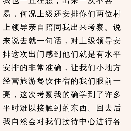
我也一直在想，出来一次不容
易，何况上级还安排你们两位村
上领导亲自陪同我出来考察。说
来说去就一句话，对上级领导安
排这次出门感到他们就是有水平
安排的非常准确，让我们小地方
经营旅游餐饮住宿的我们眼前一
亮，这次考察我的确学到了许多
平时难以接触到的东西。回去后
我自然会对我们接待中心进行各