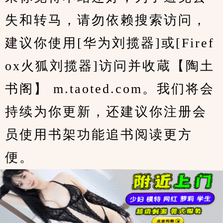
失和转马，请勿依赖搜索访问，
建议你使用[华为刘揽器]或[Firef
ox火狐刘揽器]访问并收蔵【陶土
书阁】 m.taoted.com。我们将会
持续为你更新，还建议你注册会
员使用书架功能追书阅读更方
便。