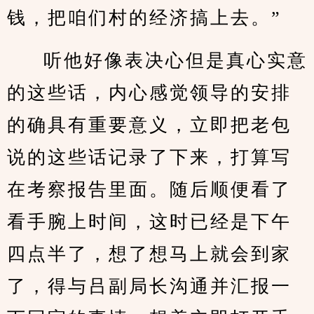
钱，把咱们村的经济搞上去。”
听他好像表决心但是真心实意
的这些话，内心感觉领导的安排
的确具有重要意义，立即把老包
说的这些话记录了下来，打算写
在考察报告里面。随后顺便看了
看手腕上时间，这时已经是下午
四点半了，想了想马上就会到家
了，得与吕副局长沟通并汇报一