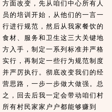
方面改变，先从咱们中心所有人
员的培训开始，从他们的一言一
行进行规范，然后从我家餐饮的
食材、服务和卫生这三大关键地
方入手，制定一系列标准并严格
实行，再制定一些行为规范制度
并严厉执行。彻底改变我们的经
营思路，一步一步做大做强。总
之，回去后我一定会带动咱们村
所有村民家家户户都能够赚到