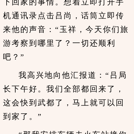
下回家的事情。想着立即打开手
机通讯录点击吕尚，话筒立即传
来他的声音：“玉祥，今天你们旅
游考察到哪里了？一切还顺利
吧？”
我高兴地向他汇报道：“吕局
长下午好。我们全部都回来了，
这会快到武都了，马上就可以回
到家了。”