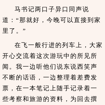
马书记两口子异口同声说
道：“那就好，今晚可以直接到家
里了。”
在飞一般行进的列车上，大家
开心交流着这次游玩中的所见所
闻。我一边听他们说东说西笑声
不断的话语，一边整理着差费发
票，在一本笔记上随手记录着一
些考察和旅游的资料，为回去撰