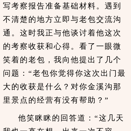
写考察报告准备基础材料。遇到
不清楚的地方立即与老包交流沟
通。这时我正与他谈讨着他这次
的考察收获和心得。看了一眼微
笑着的老包，我向他提出了几个
问题：“老包你觉得你这次出门最
大的收获是什么？对你金溪沟那
里景点的经营有没有帮助？”
他笑眯眯的回答道：“这几天