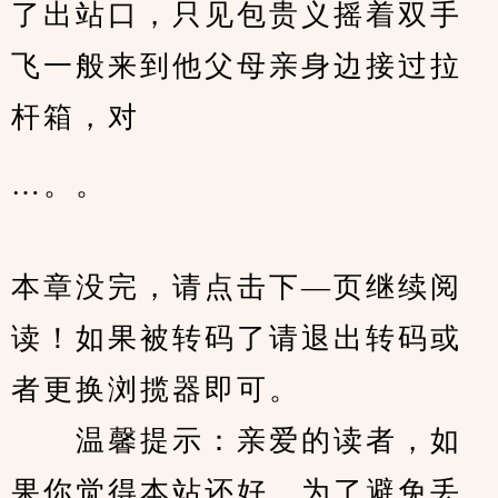
了出站口，只见包贵义摇着双手
飞一般来到他父母亲身边接过拉
杆箱，对
…。。
本章没完，请点击下—页继续阅
读！如果被转码了请退出转码或
者更换浏揽器即可。
　　温馨提示：亲爱的读者，如
果你觉得本站还好，为了避免丢