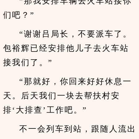
“那我安排车辆去火车站接你
们吧？”
“谢谢吕局长，不要派车了。
包裕辉已经安排他儿子去火车站
接我们了。”
“那就好，你回来好好休息一
天。后天我们一块去帮扶村安
排‘大排查’工作吧。”
不一会列车到站，跟随人流出