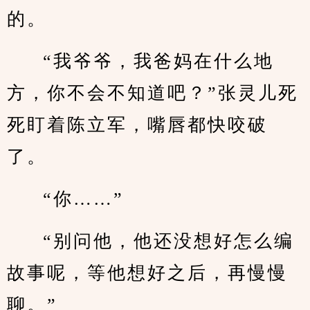
的。
“我爷爷，我爸妈在什么地
方，你不会不知道吧？”张灵儿死
死盯着陈立军，嘴唇都快咬破
了。
“你……”
“别问他，他还没想好怎么编
故事呢，等他想好之后，再慢慢
聊。”