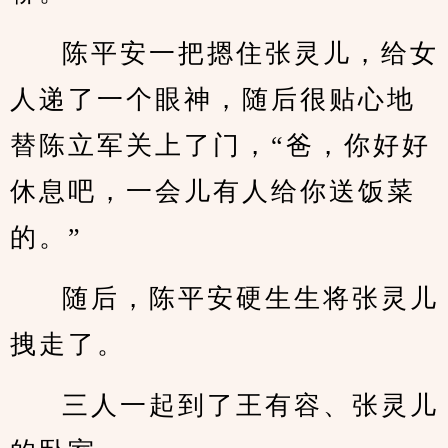
陈平安一把摁住张灵儿，给女
人递了一个眼神，随后很贴心地
替陈立军关上了门，“爸，你好好
休息吧，一会儿有人给你送饭菜
的。”
随后，陈平安硬生生将张灵儿
拽走了。
三人一起到了王有容、张灵儿