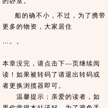
的卧室。
船的确不小，不过，为了携带
更多的物资，大家居住
…。。
本章没完，请点击下—页继续阅
读！如果被转码了请退出转码或
者更换浏揽器即可。
　　温馨提示：亲爱的读者，如
果你觉得本站还好，为了避免丢