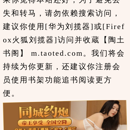
失和转马，请勿依赖搜索访问，
建议你使用[华为刘揽器]或[Firef
ox火狐刘揽器]访问并收蔵【陶土
书阁】 m.taoted.com。我们将会
持续为你更新，还建议你注册会
员使用书架功能追书阅读更方
便。