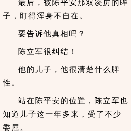
最后，被陈平安那双凌厉的眸
子，盯得浑身不自在。
要告诉他真相吗？
陈立军很纠结！
他的儿子，他很清楚什么脾
性。
站在陈平安的位置，陈立军也
知道儿子这一年多来，受了不少
委屈。