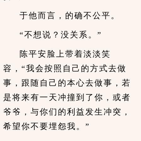
于他而言，的确不公平。
“不想说？没关系。”
陈平安脸上带着淡淡笑
容，“我会按照自己的方式去做
事，跟随自己的本心去做事，若
是将来有一天冲撞到了你，或者
爷爷，与你们的利益发生冲突，
希望你不要埋怨我。”