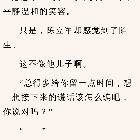
平静温和的笑容。
只是，陈立军却感觉到了陌
生。
这不像他儿子啊。
“总得多给你留一点时间，想
一想接下来的谎话该怎么编吧，
你说对吗？”
“……”