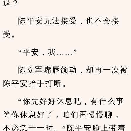
退？
陈平安无法接受，也不会接
受。
“平安，我……”
陈立军嘴唇颌动，却再一次被
陈平安抬手打断。
“你先好好休息吧，有什么事
等你休息好了，咱们再慢慢聊，
不必急于一时。”陈平安脸上带着