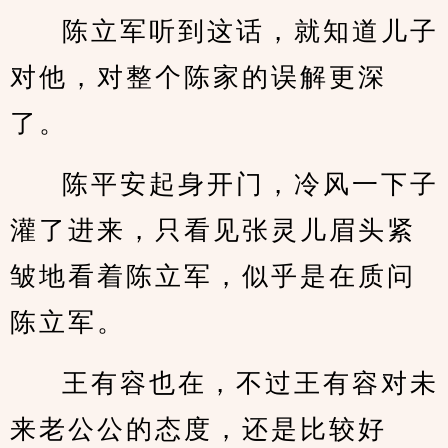
陈立军听到这话，就知道儿子
对他，对整个陈家的误解更深
了。
陈平安起身开门，冷风一下子
灌了进来，只看见张灵儿眉头紧
皱地看着陈立军，似乎是在质问
陈立军。
王有容也在，不过王有容对未
来老公公的态度，还是比较好