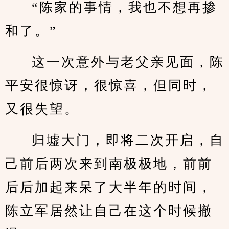
“陈家的事情，我也不想再掺
和了。”
这一次意外与老父亲见面，陈
平安很惊讶，很惊喜，但同时，
又很失望。
归墟大门，即将二次开启，自
己前后两次来到南极极地，前前
后后加起来呆了大半年的时间，
陈立军居然让自己在这个时候撤