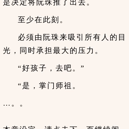
是决定将阮珠推了出去。
至少在此刻。
必须由阮珠来吸引所有人的目
光，同时承担最大的压力。
“好孩子，去吧。”
“是，掌门师祖。
…。。