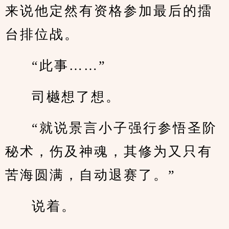
来说他定然有资格参加最后的擂
台排位战。
“此事……”
司樾想了想。
“就说景言小子强行参悟圣阶
秘术，伤及神魂，其修为又只有
苦海圆满，自动退赛了。”
说着。