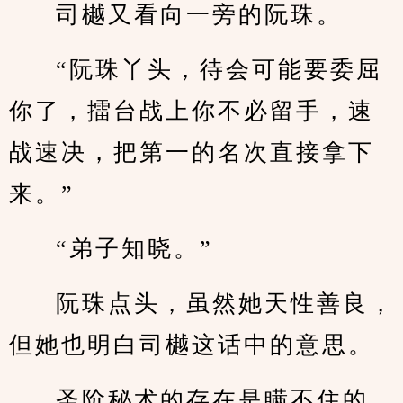
司樾又看向一旁的阮珠。
“阮珠丫头，待会可能要委屈
你了，擂台战上你不必留手，速
战速决，把第一的名次直接拿下
来。”
“弟子知晓。”
阮珠点头，虽然她天性善良，
但她也明白司樾这话中的意思。
圣阶秘术的存在是瞒不住的，