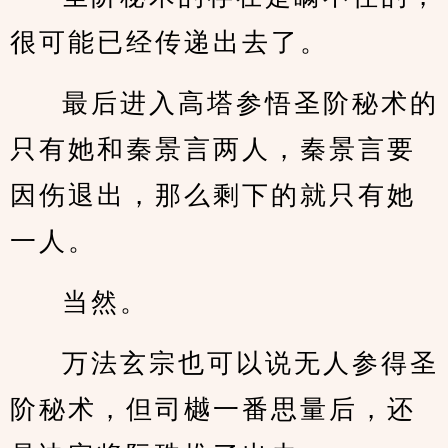
很可能已经传递出去了。
最后进入高塔参悟圣阶秘术的
只有她和秦景言两人，秦景言要
因伤退出，那么剩下的就只有她
一人。
当然。
万法玄宗也可以说无人参得圣
阶秘术，但司樾一番思量后，还