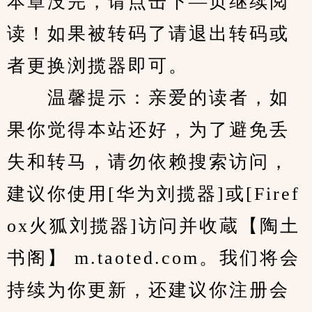
本章没完，请点击下—页继续阅
读！如果被转码了请退出转码或
者更换浏揽器即可。
　　温馨提示：亲爱的读者，如
果你觉得本站还好，为了避免丢
失和转马，请勿依赖搜索访问，
建议你使用[华为刘揽器]或[Firef
ox火狐刘揽器]访问并收蔵【陶土
书阁】 m.taoted.com。我们将会
持续为你更新，还建议你注册会