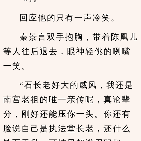
回应他的只有一声冷笑。
秦景言双手抱胸，带着陈凰儿
等人往后退去，眼神轻佻的咧嘴
一笑。
“石长老好大的威风，我还是
南宫老祖的唯一亲传呢，真论辈
分，刚好还能压你一头。你还有
脸说自己是执法堂长老，还什么