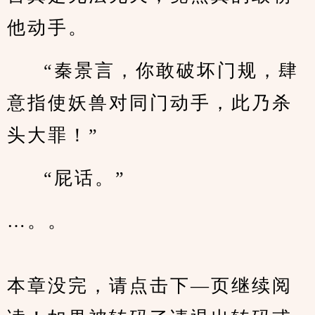
他动手。
“秦景言，你敢破坏门规，肆
意指使妖兽对同门动手，此乃杀
头大罪！”
“屁话。”
…。。
本章没完，请点击下—页继续阅