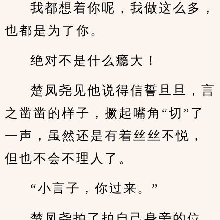
我都想着你呢，我做这么多，
也都是为了你。
绝对不是什么瘾大！
楚凤尧见他说得信誓旦旦，言
之凿凿的样子，撅起嘴角“切”了
一声，虽然还是有着丝丝不悦，
但也不会不理人了。
“小言子，你过来。”
楚凤尧拍了拍自己身旁的位