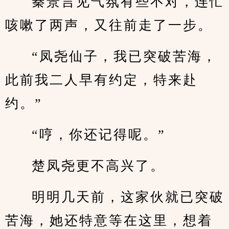
秦景言见气氛有些不对，连忙
咳嗽了两声，又往前走了一步。
“凤尧仙子，我已突破苦海，
此前我二人早有约定，特来赴
约。”
“哼，你还记得呢。”
楚凤尧更不高兴了。
明明几天前，这家伙就已突破
苦海，她还特意等在这里，想着