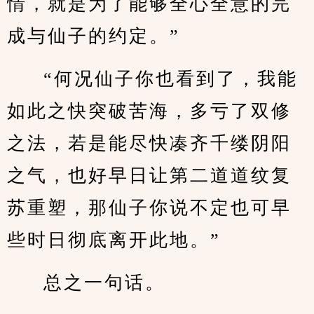
情，就是为了能够全心全意的完
成与仙子的约定。”
“何况仙子你也看到了，我能
如此之快突破苦海，多亏了双修
之法，若是能尽快凑齐千缕阴阳
之气，也好早日让第二道道纹复
苏重塑，那仙子你说不定也可早
些时日彻底离开此地。”
总之一句话。