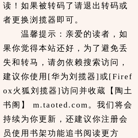
读！如果被转码了请退出转码或
者更换浏揽器即可。
　　温馨提示：亲爱的读者，如
果你觉得本站还好，为了避免丢
失和转马，请勿依赖搜索访问，
建议你使用[华为刘揽器]或[Firef
ox火狐刘揽器]访问并收蔵【陶土
书阁】 m.taoted.com。我们将会
持续为你更新，还建议你注册会
员使用书架功能追书阅读更方