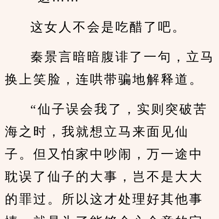
这女人不会是吃醋了吧。
秦景言暗暗腹诽了一句，立马
换上笑脸，连哄带骗地解释道。
“仙子误会我了，实则突破苦
海之时，我就想立马来面见仙
子。但又怕家中吵闹，万一途中
耽误了仙子的大事，岂不是大大
的罪过。所以这才处理好其他事