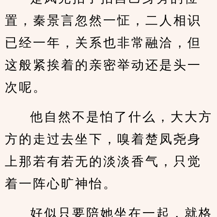
置，秦景言忽然一怔，二人相识
已经一年，关系也非常融洽，但
这般紧挨着的亲密举动还是头一
次呢。
他自然不是怕了什么，大大方
方的走过去坐下，嗅着楚凤尧身
上那若有若无的淡淡香气，只觉
着一阵心旷神怡。
好似只要陪她坐在一起，就格