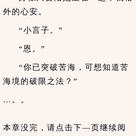
外的心安。
“小言子。”
“恩。”
“你已突破苦海，可想知道苦
海境的破限之法？”
…。。
本章没完，请点击下—页继续阅