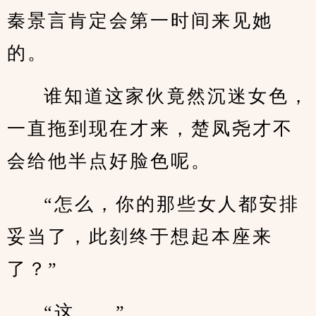
秦景言肯定会第一时间来见她
的。
谁知道这家伙竟然沉迷女色，
一直拖到现在才来，楚凤尧才不
会给他半点好脸色呢。
“怎么，你的那些女人都安排
妥当了，此刻终于想起本座来
了？”
“这……”