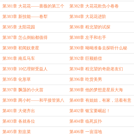
第381章 大花花——蔷薇的第三个
第382章 大花花欺负小卷卷
契约植物
第383章 新技能——卷犁
第384章 大花花进阶
第385章 太阳花园
第386章 程北望的试探
第387章 怎么倒贴都值得
第388章 左手和右手
第389章 初闻奴隶星
第390章 呦呦准备去探听什么秘
密？
第391章 南瓜马车
第392章 巨额赔偿
第393章 10亿理财受益人
第394章 程北望的奇葩老友们
第395章 化形草
第396章 吃货美男
第397章 飘荡的小火苗
第398章 他的梦想是星辰大海
第399章 两小时——和平接管第八
第400章 有姐姐，有家，活着有意
区
思
第401章 大佬齐出
第402章 银宝要崛起！
第403章 各就各位
第404章 临死反扑
第405章 割韭菜
第406章 一亩湿地