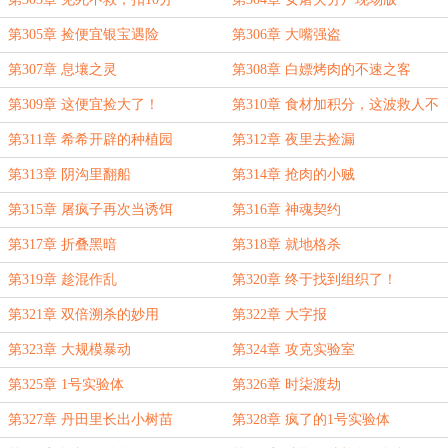
第305章 捡便宜银宝遇险
第306章 大嘴强盗
第307章 息壤之灵
第308章 白嫖烤肉的不速之客
第309章 这便宜捡大了！
第310章 食材加积分，这波救人不
亏
第311章 希希开辟的种植园
第312章 夜里去捡漏
第313章 阴沟里翻船
第314章 抢肉的小贼
第315章 屠疯子再次当诱饵
第316章 神魂契约
第317章 折叠黑暗
第318章 就地格杀
第319章 趁混作乱
第320章 终于找到组织了！
第321章 双倍溯杀的妙用
第322章 大字报
第323章 大规模暴动
第324章 攻克实验室
第325章 1号实验体
第326章 时柒渡劫
第327章 丹田里长出小树苗
第328章 疯了的1号实验体