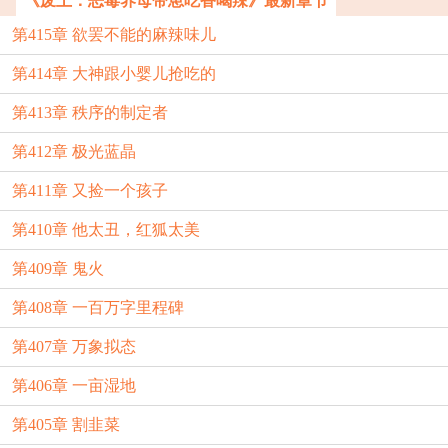
《废土：恶毒养母带崽吃香喝辣》最新章节
第415章 欲罢不能的麻辣味儿
第414章 大神跟小婴儿抢吃的
第413章 秩序的制定者
第412章 极光蓝晶
第411章 又捡一个孩子
第410章 他太丑，红狐太美
第409章 鬼火
第408章 一百万字里程碑
第407章 万象拟态
第406章 一亩湿地
第405章 割韭菜