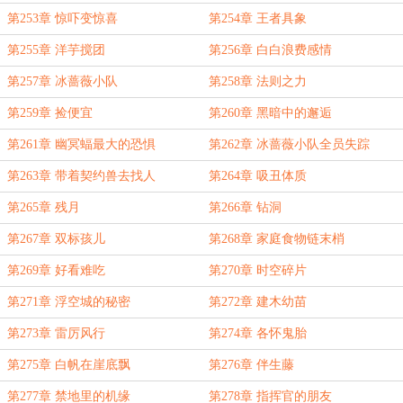
喜欢啦！
第253章 惊吓变惊喜
第254章 王者具象
第255章 洋芋搅团
第256章 白白浪费感情
第257章 冰蔷薇小队
第258章 法则之力
第259章 捡便宜
第260章 黑暗中的邂逅
第261章 幽冥蝠最大的恐惧
第262章 冰蔷薇小队全员失踪
第263章 带着契约兽去找人
第264章 吸丑体质
第265章 残月
第266章 钻洞
第267章 双标孩儿
第268章 家庭食物链末梢
第269章 好看难吃
第270章 时空碎片
第271章 浮空城的秘密
第272章 建木幼苗
第273章 雷厉风行
第274章 各怀鬼胎
第275章 白帆在崖底飘
第276章 伴生藤
第277章 禁地里的机缘
第278章 指挥官的朋友