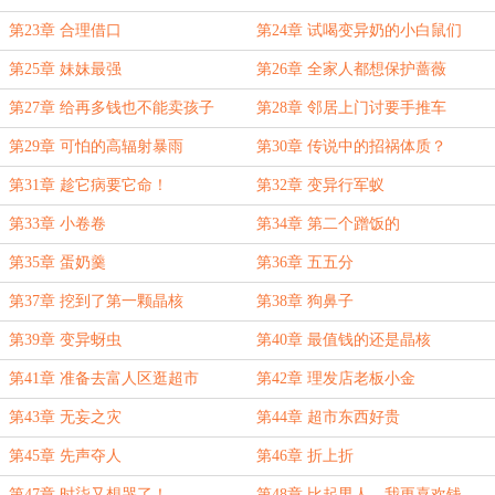
第23章 合理借口
第24章 试喝变异奶的小白鼠们
第25章 妹妹最强
第26章 全家人都想保护蔷薇
第27章 给再多钱也不能卖孩子
第28章 邻居上门讨要手推车
第29章 可怕的高辐射暴雨
第30章 传说中的招祸体质？
第31章 趁它病要它命！
第32章 变异行军蚁
第33章 小卷卷
第34章 第二个蹭饭的
第35章 蛋奶羹
第36章 五五分
第37章 挖到了第一颗晶核
第38章 狗鼻子
第39章 变异蚜虫
第40章 最值钱的还是晶核
第41章 准备去富人区逛超市
第42章 理发店老板小金
第43章 无妄之灾
第44章 超市东西好贵
第45章 先声夺人
第46章 折上折
第47章 时柒又想哭了！
第48章 比起男人，我更喜欢钱