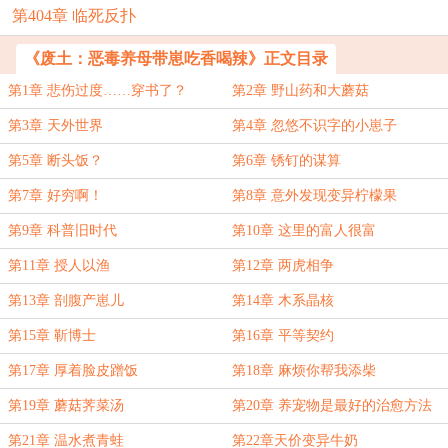
第404章 临死反扑
《废土：恶毒养母带崽吃香喝辣》正文目录
第1章 悲伤过度……穿书了？
第2章 野山药和大蘑菇
第3章 天外世界
第4章 忽悠不识字的小崽子
第5章 断头饭？
第6章 锈钉的谋算
第7章 好穷啊！
第8章 意外发现变异柠檬果
第9章 科普旧时代
第10章 这里的富人很富
第11章 授人以渔
第12章 两虎相争
第13章 剖腹产崽儿
第14章 木系晶核
第15章 靳博士
第16章 平等契约
第17章 厚着脸皮蹭饭
第18章 麻烦你帮我添柴
第19章 蘑菇荠菜汤
第20章 养宠物是最好的治愈方法
第21章 温水煮青蛙
第22章天价变异牛奶