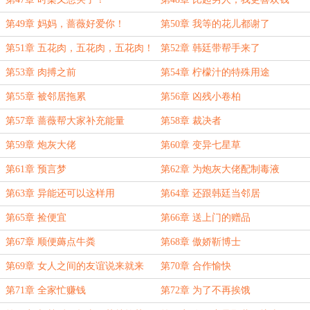
第49章 妈妈，蔷薇好爱你！
第50章 我等的花儿都谢了
第51章 五花肉，五花肉，五花肉！
第52章 韩廷带帮手来了
第53章 肉搏之前
第54章 柠檬汁的特殊用途
第55章 被邻居拖累
第56章 凶残小卷柏
第57章 蔷薇帮大家补充能量
第58章 裁决者
第59章 炮灰大佬
第60章 变异七星草
第61章 预言梦
第62章 为炮灰大佬配制毒液
第63章 异能还可以这样用
第64章 还跟韩廷当邻居
第65章 捡便宜
第66章 送上门的赠品
第67章 顺便薅点牛粪
第68章 傲娇靳博士
第69章 女人之间的友谊说来就来
第70章 合作愉快
第71章 全家忙赚钱
第72章 为了不再挨饿