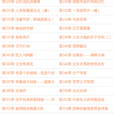
第329章 记忆混乱的聂锋
第330章 读取司徒灼华的记忆
第331章 人形智脑易点点（修）
第332章 一张老照片（修）
第333章 没爹可拼，那就拼崽儿！
第334章 与你并肩
第335章 移动的竹林
第336章 五芒星图案
第337章 别有洞天
第338章 上古大能的芥子空间（二
合一）
第339章 灭竹行动
第340章 强势碾压
第341章 巨人与蚂蚁
第342章 合家欢——海鲜火锅
第343章 父女终相见
第344章 父女关系的奇怪走向
第345章 你是个好姐姐，也是个好
第346章 分尸专家
母亲
第347章 终极奋斗目标——超级大
第348章 苍穹之刃军团
地主
第349章 定魂丹
第350章 点点女神
第351章 信手拈来的新技能——共
第352章 付老头儿的求救信息
情
第353章 超强组合救援小队
第354章 恐怖的极地变异血球藻